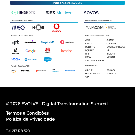
©
2026
EVOLVE - Digital Transformation Summit
Termos e Condições
Política de Privacidade
Tel: 213 129 670