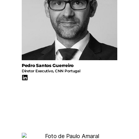
Pedro Santos Guerreiro
Diretor Executivo, CNN Portugal