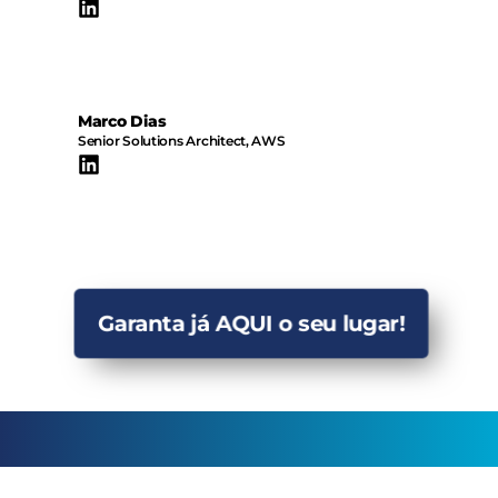
Marco Dias
Senior Solutions Architect, AWS
Garanta já AQUI o seu lugar!