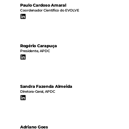
Paulo Cardoso Amaral
Coordenador Científico do EVOLVE
Rogério Carapuça
Presidente, APDC
Sandra Fazenda Almeida
Diretora-Geral, APDC
Adriano Goes