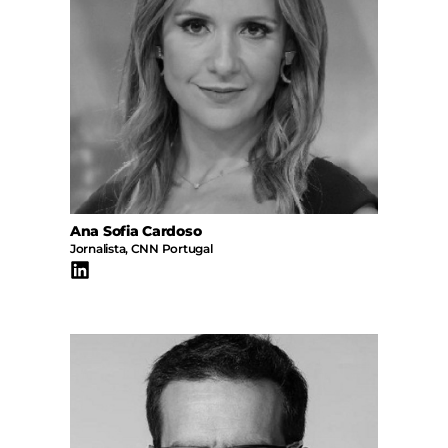
Ana Sofia Cardoso
Jornalista, CNN Portugal