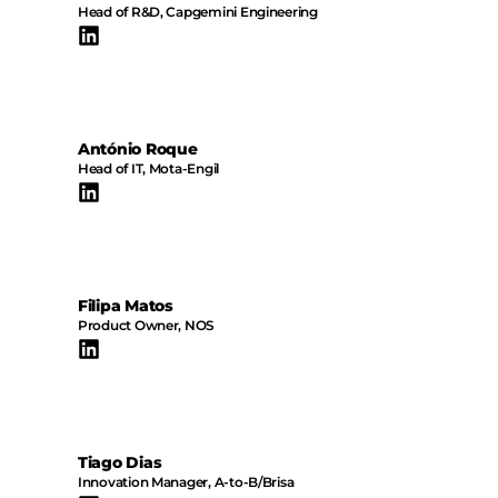
Head of R&D, Capgemini Engineering
António Roque
Head of IT, Mota-Engil
Filipa Matos
Product Owner, NOS
Tiago Dias
Innovation Manager, A-to-B/Brisa