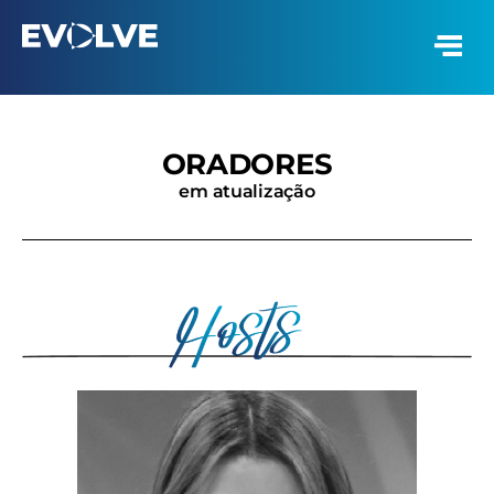
ORADORES
em atualização